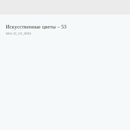
Искусственные цветы – 53
SKU:
IC_CV_0053