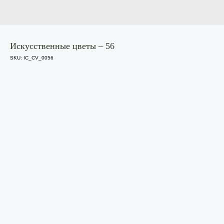
Искусственные цветы – 56
SKU:
IC_CV_0056